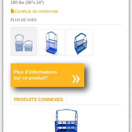
180 lbs (36″x 14″)
Certificat de conformité
PLUS DE VUES
Plus d'informations
sur ce produit?
PRODUITS CONNEXES