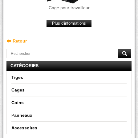
Cage pour travailleur
Plus d'informations
Retour
CATÉGORIES
Tiges
Cages
Coins
Panneaux
Accessoires