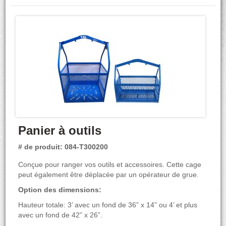
Panier à outils
# de produit: 084-T300200
Conçue pour ranger vos outils et accessoires. Cette cage
peut également être déplacée par un opérateur de grue.
Option des dimensions:
Hauteur totale: 3’ avec un fond de 36” x 14” ou 4’ et plus
avec un fond de 42” x 26”.