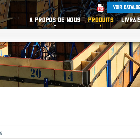
VOIR CATALO
À PROPOS DE NOUS
PRODUITS
LIVRAI
ng