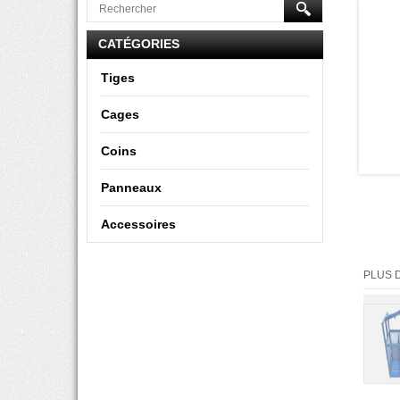
CATÉGORIES
Tiges
Cages
Coins
Panneaux
Accessoires
PLUS 