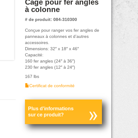
Cage pour fer angles
à colonne
# de produit: 084-310300
Conçue pour ranger vos fer angles de
panneaux à colonnes et d’autres
accessoires.
Dimensions: 32″ x 18″ x 46″
Capacité:
160 fer angles (24″ à 36″)
230 fer angles (12″ à 24″)
167 lbs
Certificat de conformité
Plus d'informations
sur ce produit?