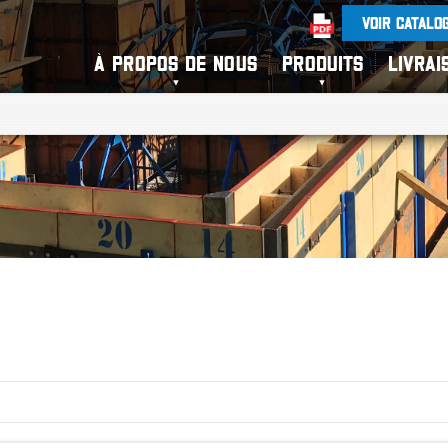
VOIR CATALO
À PROPOS DE NOUS
PRODUITS
LIVRAI