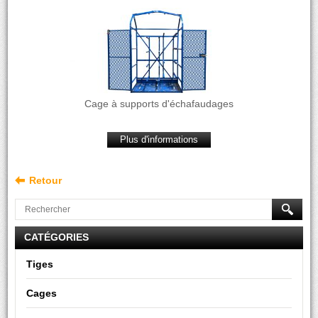
Cage à supports d'échafaudages
Plus d'informations
Retour
CATÉGORIES
Tiges
Cages