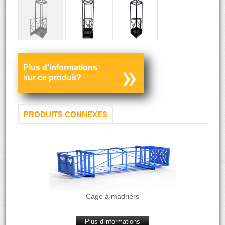
Plus d'informations
sur ce produit?
PRODUITS CONNEXES
Cage à madriers
Plus d'informations