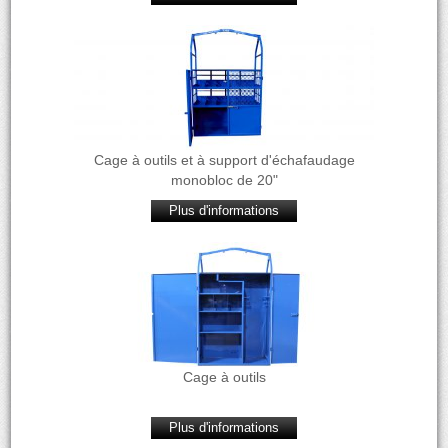
Cage à outils et à support d'échafaudage
monobloc de 20"
Plus d'informations
Cage à outils
Plus d'informations