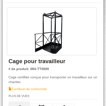
Cage pour travailleur
# de produit: 084-TT0000
Cage certifiée conçue pour transporter un travailleur sur un
chantier.
Certificat de conformité
PLUS DE VUES