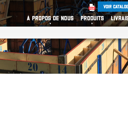
VOIR CATALO
À PROPOS DE NOUS
PRODUITS
LIVRAI