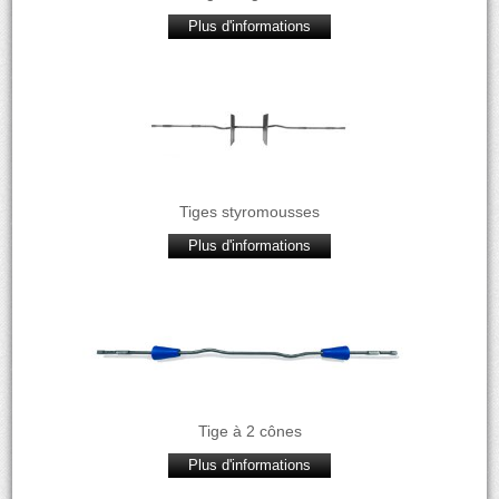
Plus d'informations
Tiges styromousses
Plus d'informations
Tige à 2 cônes
Plus d'informations