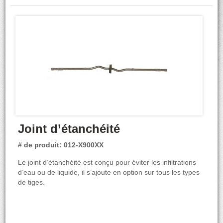
Joint d’étanchéité
# de produit: 012-X900XX
Le joint d’étanchéité est conçu pour éviter les infiltrations
d’eau ou de liquide, il s’ajoute en option sur tous les types
de tiges.