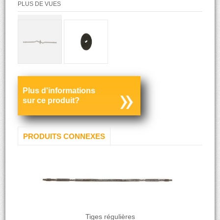
PLUS DE VUES
Plus d'informations
sur ce produit?
PRODUITS CONNEXES
Tiges régulières