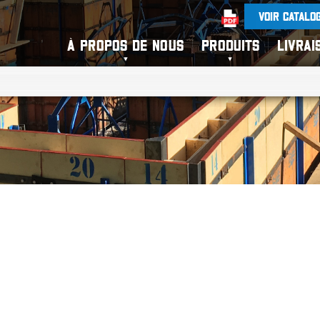
VOIR CATALO
À PROPOS DE NOUS
PRODUITS
LIVRAI