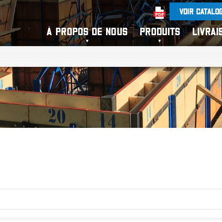
VOIR CATALO
À PROPOS DE NOUS
PRODUITS
LIVRAI