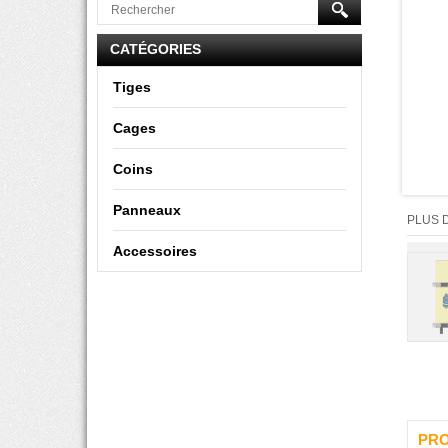
CATÉGORIES
Tiges
Cages
Coins
Panneaux
PLUS 
Accessoires
PRO