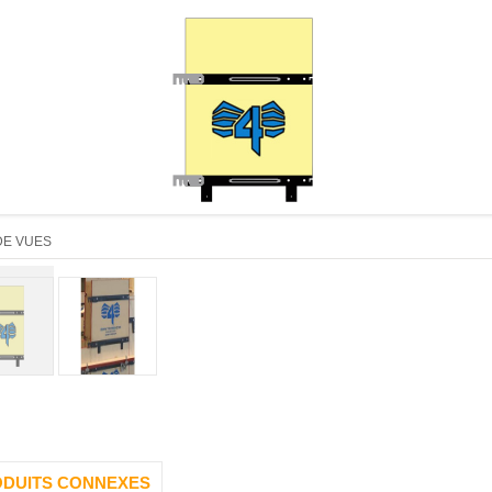
DE VUES
DUITS CONNEXES