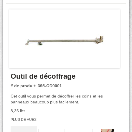
Outil de décoffrage
# de produit: 395-OD0001
Cet outil vous permet de décoffrer les coins et les
panneaux beaucoup plus facilement.
8,36 lbs.
PLUS DE VUES