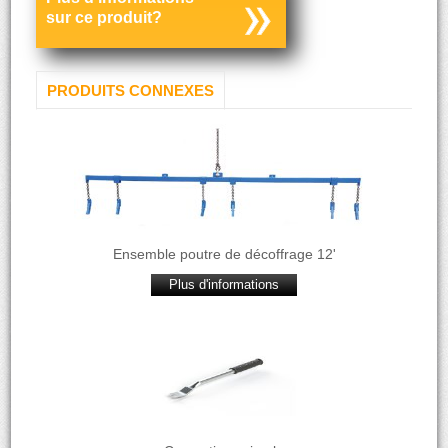
sur ce produit?
PRODUITS CONNEXES
Ensemble poutre de décoffrage 12'
Plus d'informations