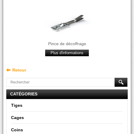
Pince de décoffrage
Plus d'informations
Retour
CATÉGORIES
Tiges
Cages
Coins