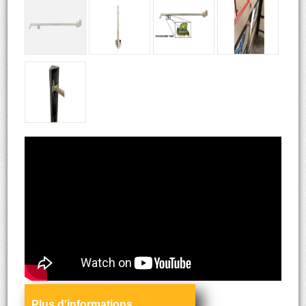
Plus d'informations