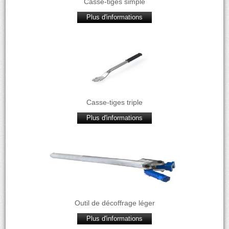
Casse-tiges simple
Plus d'informations
Casse-tiges triple
Plus d'informations
Outil de décoffrage léger
Plus d'informations