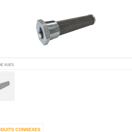
DE VUES
DUITS CONNEXES