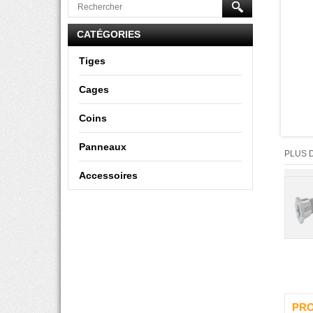
CATÉGORIES
Tiges
Cages
Coins
Panneaux
PLUS 
Accessoires
PRO