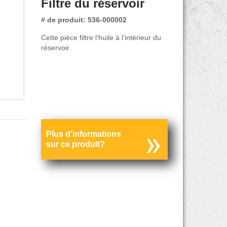
Filtre du réservoir
# de produit: 536-000002
Cette pièce filtre l’huile à l’intérieur du
réservoir.
Plus d'informations
sur ce produit?