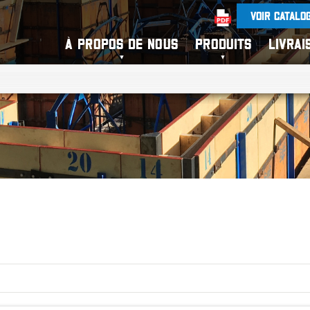
VOIR CATALO
À PROPOS DE NOUS
PRODUITS
LIVRAI