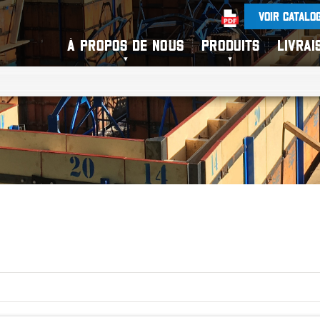
VOIR CATALO
À PROPOS DE NOUS
PRODUITS
LIVRAI