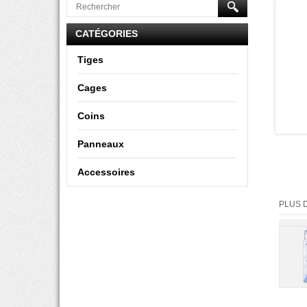
CATÉGORIES
Tiges
Cages
Coins
Panneaux
Accessoires
PLUS 