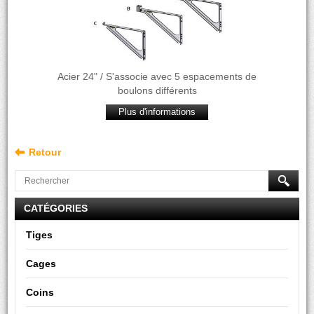
Acier 24" / S'associe avec 5 espacements de
boulons différents
Plus d'informations
Retour
CATÉGORIES
Tiges
Cages
Coins