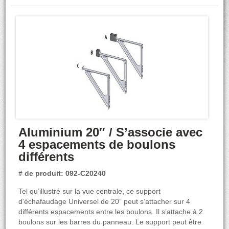
Aluminium 20″ / S’associe avec
4 espacements de boulons
différents
# de produit: 092-C20240
Tel qu’illustré sur la vue centrale, ce support
d’échafaudage Universel de 20” peut s’attacher sur 4
différents espacements entre les boulons. Il s’attache à 2
boulons sur les barres du panneau. Le support peut être