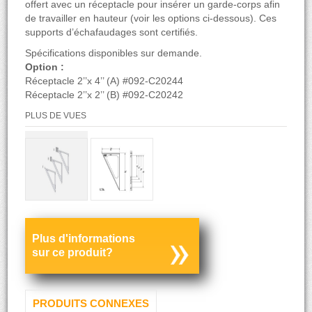
offert avec un réceptacle pour insérer un garde-corps afin
de travailler en hauteur (voir les options ci-dessous). Ces
supports d’échafaudages sont certifiés.
Spécifications disponibles sur demande.
Option :
Réceptacle 2’’x 4’’ (A) #092-C20244
Réceptacle 2’’x 2’’ (B) #092-C20242
PLUS DE VUES
Plus d'informations
sur ce produit?
PRODUITS CONNEXES