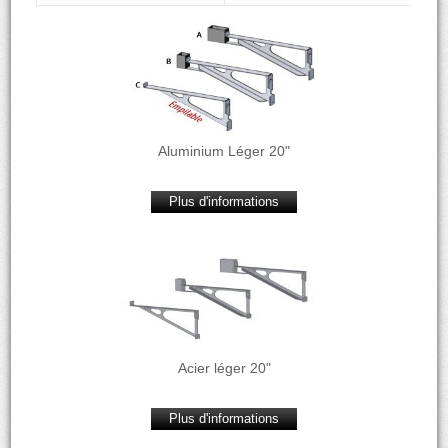
Aluminium Léger 20"
Plus d'informations
Acier léger 20"
Plus d'informations