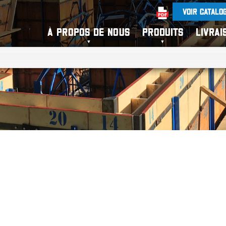
VOIR CATALO
À PROPOS DE NOUS
PRODUITS
LIVRAI