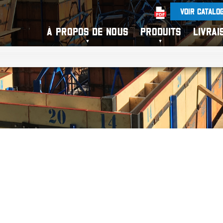
VOIR CATALO
À PROPOS DE NOUS
PRODUITS
LIVRAI